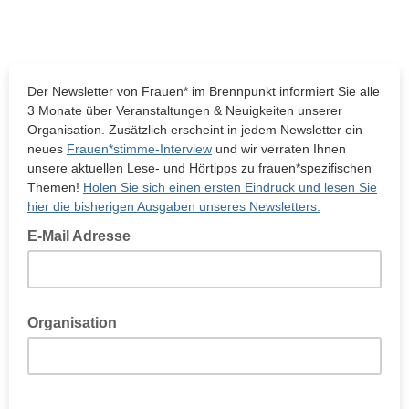
Der Newsletter von Frauen* im Brennpunkt informiert Sie alle
3 Monate über Veranstaltungen & Neuigkeiten unserer
Organisation. Zusätzlich erscheint in jedem Newsletter ein
neues
Frauen*stimme-Interview
und wir verraten Ihnen
unsere aktuellen Lese- und Hörtipps zu frauen*spezifischen
Themen!
Holen Sie sich einen ersten Eindruck und lesen Sie
hier die bisherigen Ausgaben unseres Newsletters.
E-Mail Adresse
Organisation